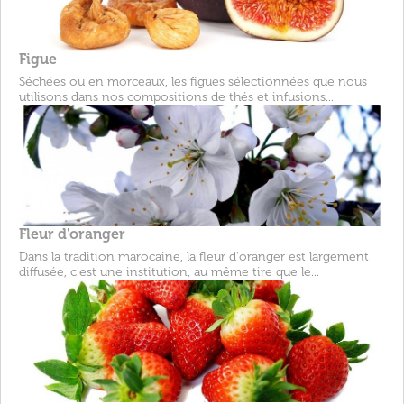
Figue
Séchées ou en morceaux, les figues sélectionnées que nous
utilisons dans nos compositions de thés et infusions...
Fleur d'oranger
Dans la tradition marocaine, la fleur d'oranger est largement
diffusée, c'est une institution, au même tire que le...