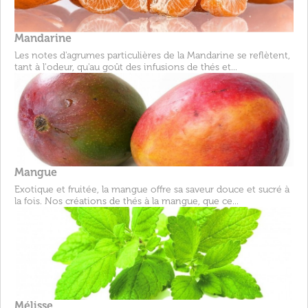
Mandarine
Les notes d'agrumes particulières de la Mandarine se reflètent,
tant à l'odeur, qu'au goût des infusions de thés et...
Mangue
Exotique et fruitée, la mangue offre sa saveur douce et sucré à
la fois. Nos créations de thés à la mangue, que ce...
Mélisse