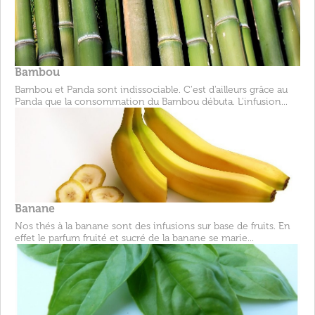
Bambou
Bambou et Panda sont indissociable. C'est d'ailleurs grâce au
Panda que la consommation du Bambou débuta. L'infusion...
Banane
Nos thés à la banane sont des infusions sur base de fruits. En
effet le parfum fruité et sucré de la banane se marie...