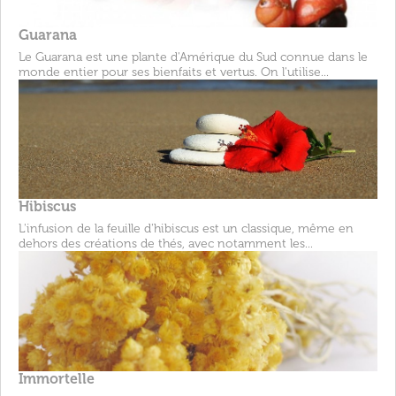
Guarana
Le Guarana est une plante d'Amérique du Sud connue dans le
monde entier pour ses bienfaits et vertus. On l'utilise...
Hibiscus
L'infusion de la feuille d'hibiscus est un classique, même en
dehors des créations de thés, avec notamment les...
Immortelle