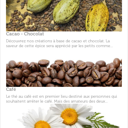
Cacao - Chocolat
Découvrez nos créations à base de cacao et chocolat. La
saveur de cette épice sera apprécié par les petits comme...
Café
Le thé au café est en premier lieu destiné aux personnes qui
souhaitent arrêter le café. Mais des amateurs des deux...