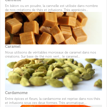
En bâton ou en poudre, la cannelle est utilisée dans nombre
de nos créations de thés et infusions. Très appréciés...
Caramel
Nous utilisons de véritables morceaux de caramel dans nos
créations. Sur base de thé noir, vert... le caramel...
Cardamome
Entre épices et fleurs, la cardamome est reprise dans nos thés
et infusions sous ces deux formes. Très aromatique,...