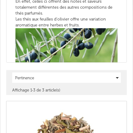
En effet, celles ci offrent des notes et saveurs
totalement différentes des autres compositions de
thés parfumés.
Les thés aux feuilles d'olivier offre une variation
aromatique entre herbes et fruits.

Pertinence
Affichage 1-3 de 3 article(s)