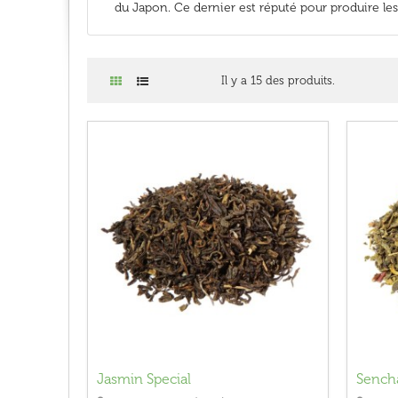
du Japon. Ce dernier est réputé pour produire le
Il y a 15 des produits.
Jasmin Special
Sench