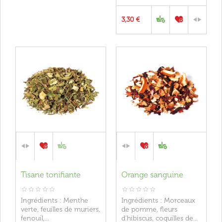
3,30 €
Tisane tonifiante
Orange sanguine
Ingrédients : Menthe
Ingrédients : Morceaux
verte, feuilles de muriers,
de pomme, fleurs
fenouil,...
d'hibiscus, coquilles de...