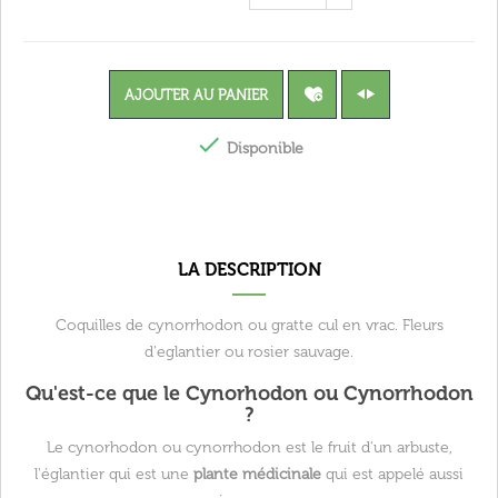
AJOUTER AU PANIER

Disponible
LA DESCRIPTION
Coquilles de cynorrhodon ou gratte cul en vrac. Fleurs
d'eglantier ou rosier sauvage.
Qu'est-ce que le Cynorhodon ou Cynorrhodon
?
Le cynorhodon ou cynorrhodon est le fruit d'un arbuste,
l'églantier qui est une
plante médicinale
qui est appelé aussi