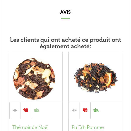
AVIS
Les clients qui ont acheté ce produit ont
également acheté:
Thé noir de Noël
Pu Erh Pomme