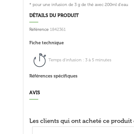
* pour une infusion de 3 g de thé avec 200ml d'eau
DÉTAILS DU PRODUIT
Référence
1842361
Fiche technique
Temps d'infusion : 3 à 5 minutes
Références spécifiques
AVIS
Les clients qui ont acheté ce produi