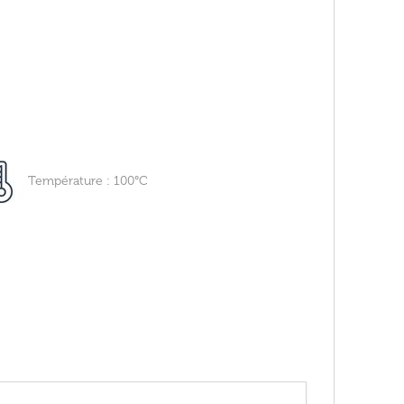
Température : 100°C