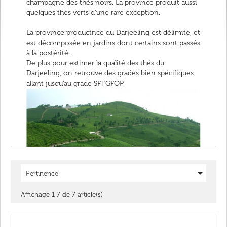
champagne des thés noirs. La province produit aussi
quelques thés verts d'une rare exception.
La province productrice du Darjeeling est délimité, et
est décomposée en jardins dont certains sont passés
à la postérité.
De plus pour estimer la qualité des thés du
Darjeeling, on retrouve des grades bien spécifiques
allant jusqu'au grade SFTGFOP.

Pertinence
Affichage 1-7 de 7 article(s)