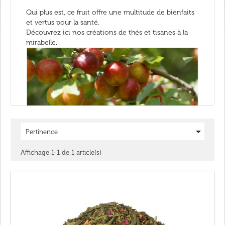
Qui plus est, ce fruit offre une multitude de bienfaits
et vertus pour la santé.
Découvrez ici nos créations de thés et tisanes à la
mirabelle.

Pertinence
Affichage 1-1 de 1 article(s)