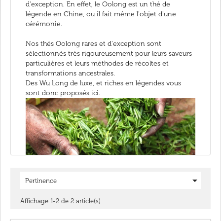
d'exception. En effet, le Oolong est un thé de
légende en Chine, ou il fait même l'objet d'une
cérémonie.
Nos thés Oolong rares et d'exception sont
sélectionnés très rigoureusement pour leurs saveurs
particulières et leurs méthodes de récoltes et
transformations ancestrales.
Des Wu Long de luxe, et riches en légendes vous
sont donc proposés ici.

Pertinence
Affichage 1-2 de 2 article(s)