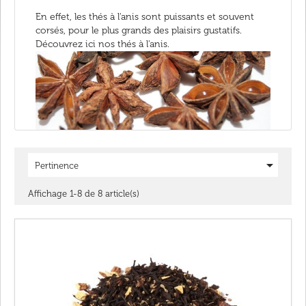
En effet, les thés à l'anis sont puissants et souvent
corsés, pour le plus grands des plaisirs gustatifs.
Découvrez ici nos thés à l'anis.

Pertinence
Affichage 1-8 de 8 article(s)