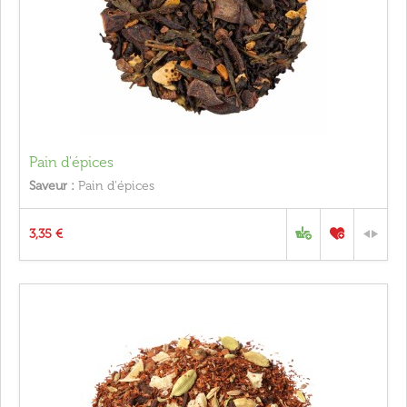
Pain d'épices
Saveur :
Pain d'épices
3,35 €