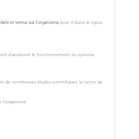
faits et vertus sur l'organisme
pour induire le repos,
lement d'améliorer le fonctionnement du système
e de nombreuses études scientifiques, la racine de
e l'organisme.