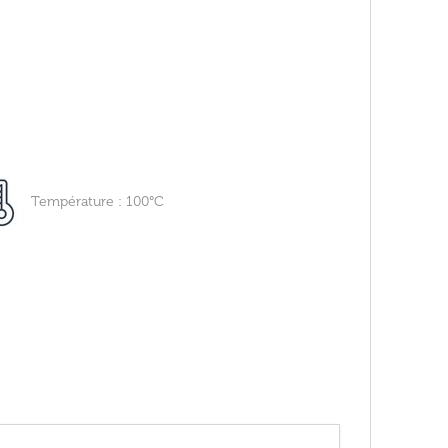
Température : 100°C