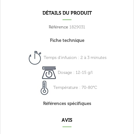
DÉTAILS DU PRODUIT
Référence
1829031
Fiche technique
Temps d'infusion : 2 à 3 minutes
Dosage : 12-15 g/l
Température : 70-80°C
Références spécifiques
AVIS