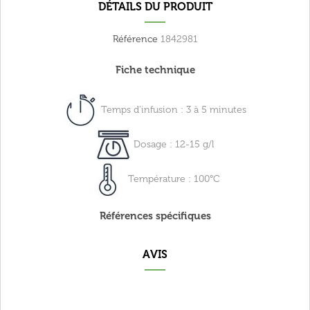
DÉTAILS DU PRODUIT
Référence
1842981
Fiche technique
Temps d'infusion : 3 à 5 minutes
Dosage : 12-15 g/l
Température : 100°C
Références spécifiques
AVIS