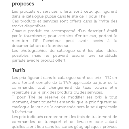
proposés
Les produits et services offerts sont ceux qui figurent
dans le catalogue publié dans le site de T pour Thé
Ces produits et services sont offerts dans la limite des
stocks disponibles.
Chaque produit est accompagné d’un descriptif établi
par le fournisseur; pour certains d’entre eux, portant la
mention DF, l’acheteur peut avoir accès à la
documentation du fournisseur.
Les photographies du catalogue sont les plus fidèles
possibles mais ne peuvent assurer une similitude
parfaite avec le produit offert.
Tarifs
Les prix figurant dans le catalogue sont des prix TTC en
euro tenant compte de la TVA applicable au jour de la
commande; tout changement du taux pourra être
répercuté sur le prix des produits ou des services.
T pour Thé se réserve de modifier ses prix à tout
moment, étant toutefois entendu que le prix figurant au
catalogue le jour de la commande sera le seul applicable
à l’acheteur.
Les prix indiqués comprennent les frais de traitement de
commandes, de transport et de livraison pour autant
qu’elles aient lieu dans les zones géographiques prévues