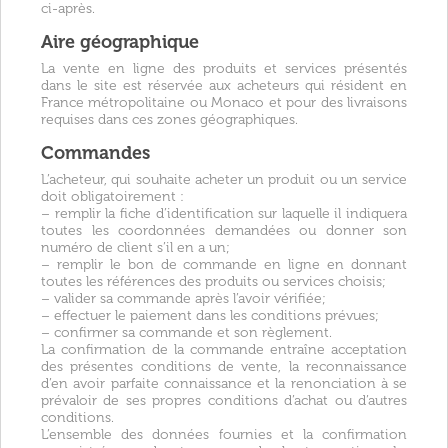
ci-après.
Aire géographique
La vente en ligne des produits et services présentés
dans le site est réservée aux acheteurs qui résident en
France métropolitaine ou Monaco et pour des livraisons
requises dans ces zones géographiques.
Commandes
L’acheteur, qui souhaite acheter un produit ou un service
doit obligatoirement :
– remplir la fiche d’identification sur laquelle il indiquera
toutes les coordonnées demandées ou donner son
numéro de client s’il en a un;
– remplir le bon de commande en ligne en donnant
toutes les références des produits ou services choisis;
– valider sa commande après l’avoir vérifiée;
– effectuer le paiement dans les conditions prévues;
– confirmer sa commande et son règlement.
La confirmation de la commande entraîne acceptation
des présentes conditions de vente, la reconnaissance
d’en avoir parfaite connaissance et la renonciation à se
prévaloir de ses propres conditions d’achat ou d’autres
conditions.
L’ensemble des données fournies et la confirmation