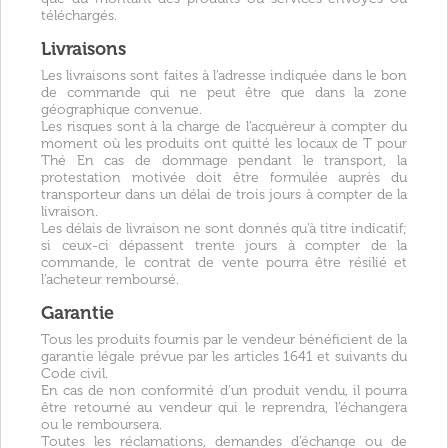
téléchargés.
Livraisons
Les livraisons sont faites à l’adresse indiquée dans le bon
de commande qui ne peut être que dans la zone
géographique convenue.
Les risques sont à la charge de l’acquéreur à compter du
moment où les produits ont quitté les locaux de T pour
Thé En cas de dommage pendant le transport, la
protestation motivée doit être formulée auprès du
transporteur dans un délai de trois jours à compter de la
livraison.
Les délais de livraison ne sont donnés qu’à titre indicatif;
si ceux-ci dépassent trente jours à compter de la
commande, le contrat de vente pourra être résilié et
l’acheteur remboursé.
Garantie
Tous les produits fournis par le vendeur bénéficient de la
garantie légale prévue par les articles 1641 et suivants du
Code civil.
En cas de non conformité d’un produit vendu, il pourra
être retourné au vendeur qui le reprendra, l’échangera
ou le remboursera.
Toutes les réclamations, demandes d’échange ou de