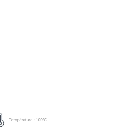
Température : 100°C