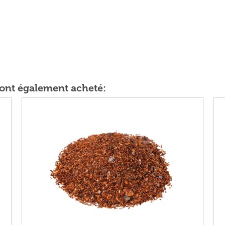
t ont également acheté: