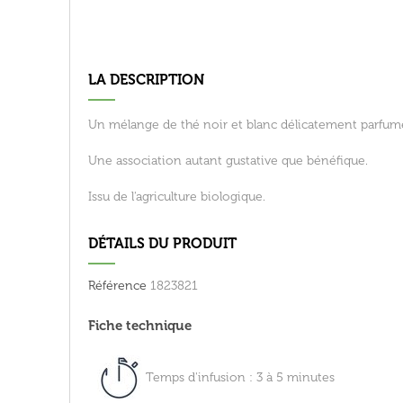
LA DESCRIPTION
Un mélange de thé noir et blanc délicatement parfumé
Une association autant gustative que bénéfique.
Issu de l'agriculture biologique.
DÉTAILS DU PRODUIT
Référence
1823821
Fiche technique
Temps d'infusion : 3 à 5 minutes