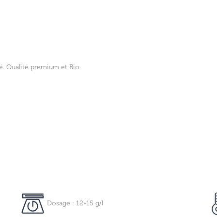
. Qualité premium et Bio.
Dosage : 12-15 g/l