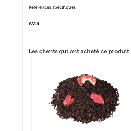
Références spécifiques
AVIS
Les clients qui ont acheté ce produi