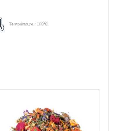
Température : 100°C