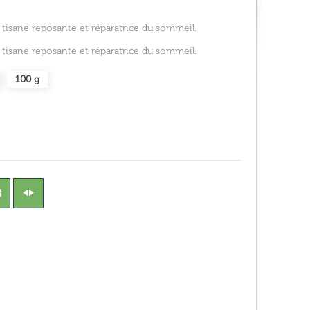
 tisane reposante et réparatrice du sommeil.
 tisane reposante et réparatrice du sommeil.
100 g