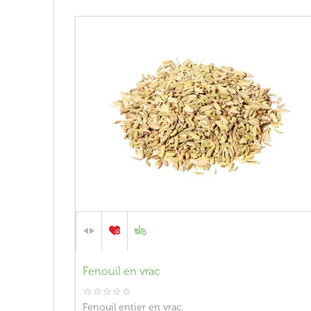
Fenouil en vrac
Fenouil entier en vrac.