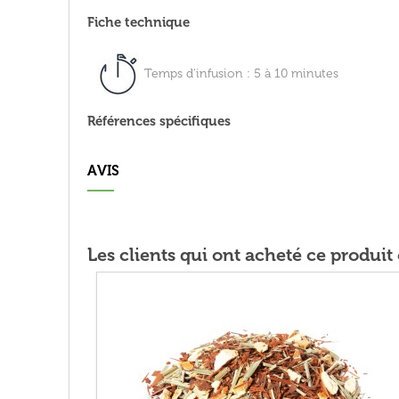
Fiche technique
Temps d'infusion : 5 à 10 minutes
Références spécifiques
AVIS
Les clients qui ont acheté ce produi