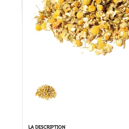
LA DESCRIPTION