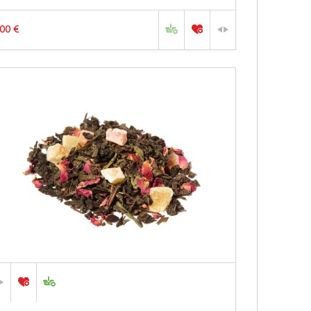
,00 €