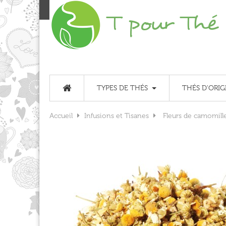
TYPES DE THÉS
THÉS D'ORIG
Accueil
Infusions et Tisanes
Fleurs de camomill