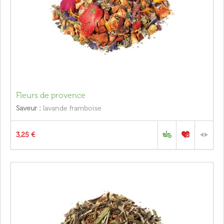
Fleurs de provence
Saveur :
lavande framboise
3,25 €