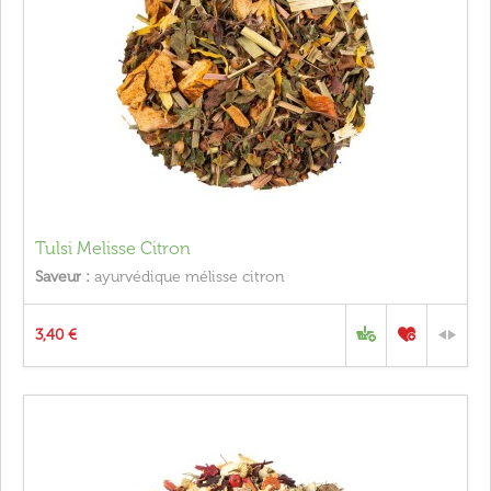
Tulsi Melisse Citron
Saveur :
ayurvédique mélisse citron
3,40 €