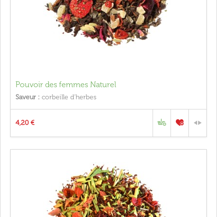
Pouvoir des femmes Naturel
Saveur :
corbeille d'herbes
4,20 €