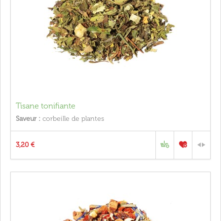
Tisane tonifiante
Saveur :
corbeille de plantes
3,20 €