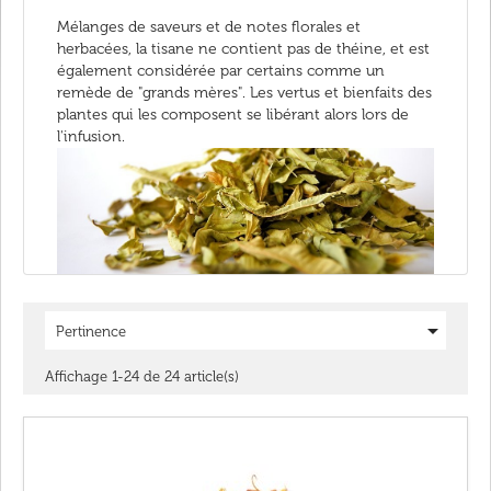
Mélanges de saveurs et de notes florales et
herbacées, la tisane ne contient pas de théine, et est
également considérée par certains comme un
remède de "grands mères". Les vertus et bienfaits des
plantes qui les composent se libérant alors lors de
l'infusion.

Pertinence
Affichage 1-24 de 24 article(s)