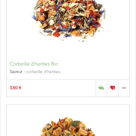
Corbeille d'herbes Bio
Saveur :
corbeille d'herbes
3,80 €