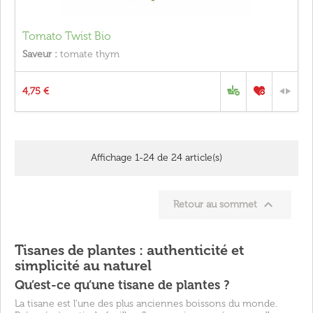
Tomato Twist Bio
Saveur :
tomate thym
4,75 €
Affichage 1-24 de 24 article(s)

Retour au sommet
Tisanes de plantes : authenticité et
simplicité au naturel
Qu’est-ce qu’une tisane de plantes ?
La tisane est l’une des plus anciennes boissons du monde.