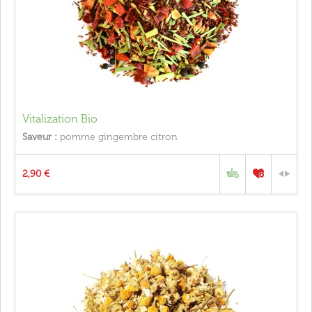
Vitalization Bio
Saveur :
pomme gingembre citron
2,90 €