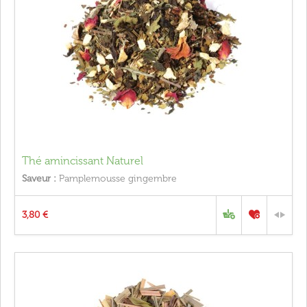
Thé amincissant Naturel
Saveur :
Pamplemousse gingembre
3,80 €