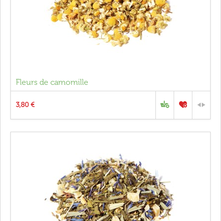
Fleurs de camomille
3,80 €