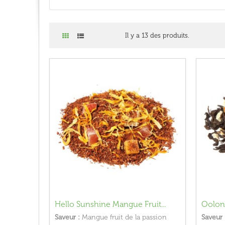
Il y a 13 des produits.
Hello Sunshine Mangue Fruit...
Oolon
Saveur :
Mangue fruit de la passion
Saveur 