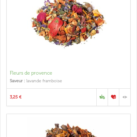
Fleurs de provence
Saveur :
lavande framboise
3,25 €