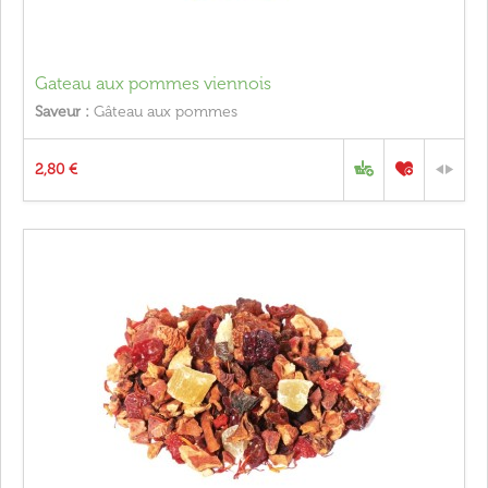
Gateau aux pommes viennois
Saveur :
Gâteau aux pommes
2,80 €