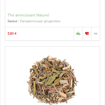
Thé amincissant Naturel
Saveur :
Pamplemousse gingembre
3,80 €