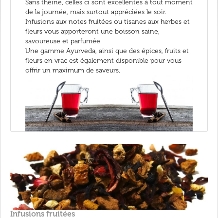
Sans théine, celles ci sont excellentes à tout moment
de la journée, mais surtout appréciées le soir.
Infusions aux notes fruitées ou tisanes aux herbes et
fleurs vous apporteront une boisson saine,
savoureuse et parfumée.
Une gamme Ayurveda, ainsi que des épices, fruits et
fleurs en vrac est également disponible pour vous
offrir un maximum de saveurs.
Infusions fruitées