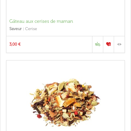
Gâteau aux cerises de maman
Saveur :
Cerise
3,00 €