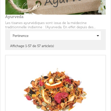
Ayurveda
Les tisanes ayurvédiques sont issus de la médecine
traditionnelle indienne : l'Ayurveda. En effet depuis des...

Pertinence
Affichage 1-57 de 57 article(s)