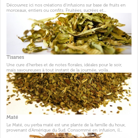
Découvrez ici nos créations d'infusions sur base de fruits en
morceaux, entiers ou confits. Fruitées, sucrées et...
Tisanes
Une cure d'herbes et de notes florales, idéales pour le soir,
mais savoureuses à tout instant de la journée, voila...
Maté
Le Maté, ou yerba maté est une plante de la famille du houx,
provenant d'Amérique du Sud. Consommé en infusion, il...