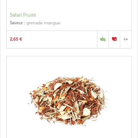
Safari Fruité
Saveur :
grenade mangue
2,65 €