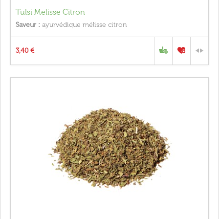
Tulsi Melisse Citron
Saveur :
ayurvédique mélisse citron
3,40 €