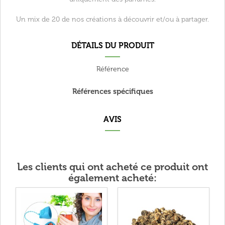
Un mix de 20 de nos créations à découvrir et/ou à partager.
DÉTAILS DU PRODUIT
Référence
Références spécifiques
AVIS
Les clients qui ont acheté ce produit ont
également acheté: