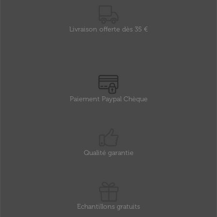
Livraison offerte dès 35 €
Paiement Paypal Chèque
Qualité garantie
Echantillons gratuits