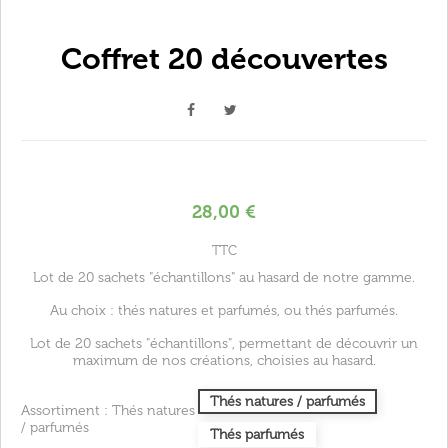
Coffret 20 découvertes
28,00 €
TTC
Lot de 20 sachets "échantillons" au hasard de notre gamme.
Au choix : thés natures et parfumés, ou thés parfumés.
Lot de 20 sachets "échantillons", permettant de découvrir un
maximum de nos créations, choisies au hasard.
Thés natures / parfumés
Assortiment : Thés natures
/ parfumés
Thés parfumés