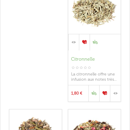
Citronnelle
La citronnelle offre une
infusion aux notes très...
1,80 €