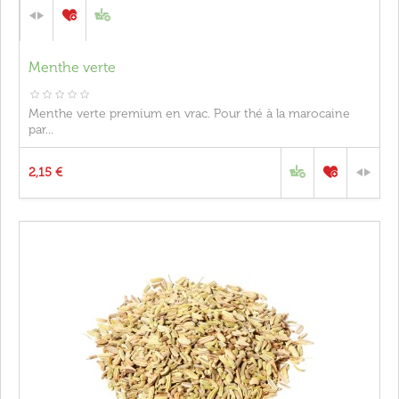
Menthe verte
Menthe verte premium en vrac. Pour thé à la marocaine
par...
2,15 €