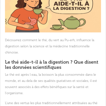
Découvrez comment le thé, du vert au Pu-erh, influence la
digestion selon la science et la médecine traditionnelle
chinoise.
Le thé aide-t-il à la digestion ? Que disent
les données scientifiques
Le thé est après l eau, la boisson la plus consommée dans le
monde, et au dela de ses qualités gustatives et sociales, il est
souvent associés à des effets bénéfiques sur la santé et
l'organisme.
L’une des vertus les plus traditionnellement attribuées au thé