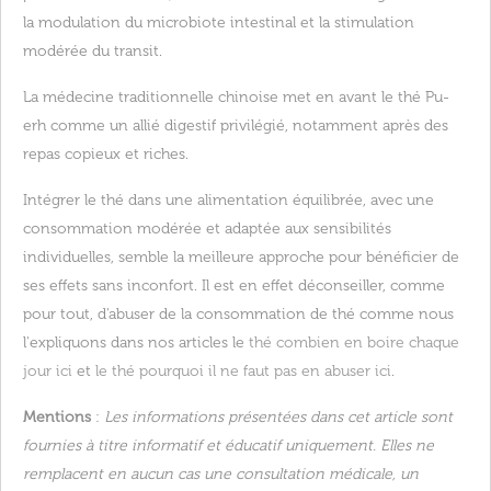
la modulation du microbiote intestinal et la stimulation
modérée du transit.
La médecine traditionnelle chinoise met en avant le thé Pu-
erh comme un allié digestif privilégié, notamment après des
repas copieux et riches.
Intégrer le thé dans une alimentation équilibrée, avec une
consommation modérée et adaptée aux sensibilités
individuelles, semble la meilleure approche pour bénéficier de
ses effets sans inconfort. Il est en effet déconseiller, comme
pour tout, d'abuser de la consommation de thé comme nous
l'expliquons dans nos articles le
thé combien en boire chaque
jour ici
et
le thé pourquoi il ne faut pas en abuser ici
.
Mentions
:
Les informations présentées dans cet article sont
fournies à titre informatif et éducatif uniquement. Elles ne
remplacent en aucun cas une consultation médicale, un