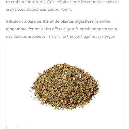
microbiote intestinal. Cela rejoint donc les connaissances et
croyances ancestrales liés au Puerh.
Infusions
à base de thé et de plantes digestives (
menthe
,
gingembre, fenouil)
: les effets digestifs proviennent surtout
des plantes associées, mais ici le thé peut agir en synergie.