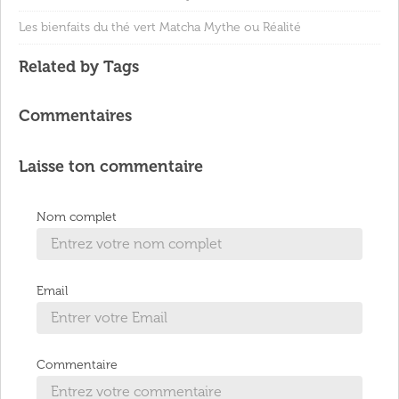
Les bienfaits du thé vert Matcha Mythe ou Réalité
Related by Tags
Commentaires
Laisse ton commentaire
Nom complet
Email
Commentaire