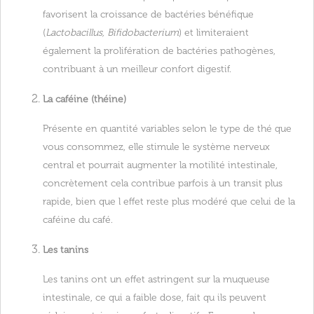
favorisent la croissance de bactéries bénéfique
(
Lactobacillus, Bifidobacterium
) et limiteraient
également la prolifération de bactéries pathogènes,
contribuant à un meilleur confort digestif.
La caféine (théine)
Présente en quantité variables selon le type de thé que
vous consommez, elle stimule le système nerveux
central et pourrait augmenter la motilité intestinale,
concrètement cela contribue parfois à un transit plus
rapide, bien que l effet reste plus modéré que celui de la
caféine du café.
Les tanins
Les tanins ont un effet astringent sur la muqueuse
intestinale, ce qui a faible dose, fait qu ils peuvent