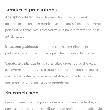
Limites et précautions
Absorption du fer
: les polyphénols du thé réduisent l
absorption du fer non héminique, surtout s’il est consommé
pendant le repas. Vous trouverez plus haut la référence à un
article dédié.
Irritations gastriques
: une consommation élevée, en
particulier a jeun, peut provoquer des brulures d’estomac.
Variabilité individuelle
: la sensibilité digestive au thé varie
fortement d un individu à l’autre, il convient donc a tout un
chacun de tester sa propre sensibilité, afin d'adapter sa
consommation à son propre organisme.
En conclusion
Les données scientifiques soutiennent l idée que le thé, en
particulier le thé vert, contribue a une meilleure digestion via