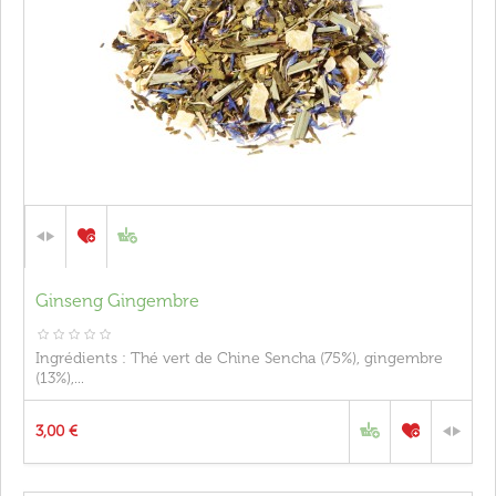
Ginseng Gingembre
Ingrédients : Thé vert de Chine Sencha (75%), gingembre
(13%),...
3,00 €