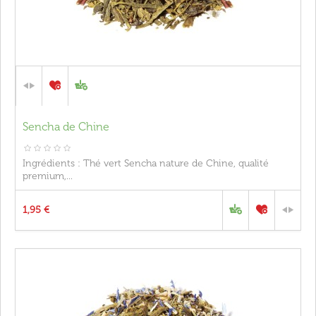
Sencha de Chine
Ingrédients : Thé vert Sencha nature de Chine, qualité
premium,...
1,95 €