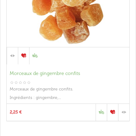
Morceaux de gingembre confits
Morceaux de gingembre confits.
Ingrédients : gingembre,...
2,25 €