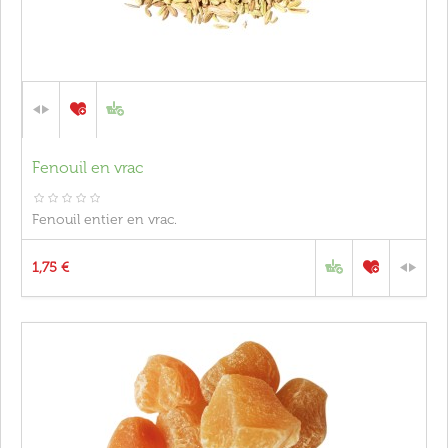
Fenouil en vrac
Fenouil entier en vrac.
1,75 €