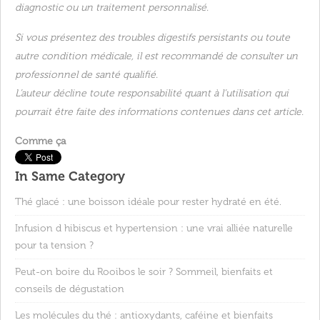
diagnostic ou un traitement personnalisé.
Si vous présentez des troubles digestifs persistants ou toute
autre condition médicale, il est recommandé de consulter un
professionnel de santé qualifié.
L’auteur décline toute responsabilité quant à l’utilisation qui
pourrait être faite des informations contenues dans cet article.
Comme ça
In Same Category
Thé glacé : une boisson idéale pour rester hydraté en été.
Infusion d hibiscus et hypertension : une vrai alliée naturelle
pour ta tension ?
Peut-on boire du Rooibos le soir ? Sommeil, bienfaits et
conseils de dégustation
Les molécules du thé : antioxydants, caféine et bienfaits