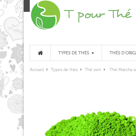
TYPES DE THÉS
THÉS D'ORIG
Accueil
Types de thés
Thé vert
Thé Matcha à 