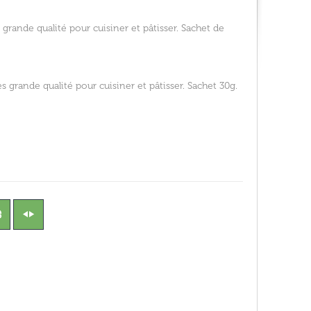
rande qualité pour cuisiner et pâtisser. Sachet de
 grande qualité pour cuisiner et pâtisser. Sachet 30g.