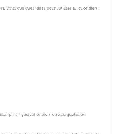
. Voici quelques idées pour l'utiliser au quotidien :
er plaisir gustatif et bien-être au quotidien.