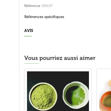
Référence
189107
Références spécifiques
AVIS
Vous pourriez aussi aimer