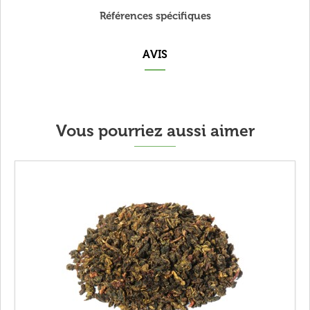
Références spécifiques
AVIS
Vous pourriez aussi aimer