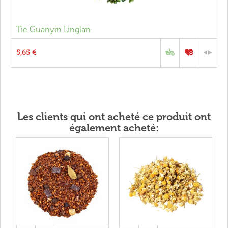
Tie Guanyin Linglan
5,65 €
Les clients qui ont acheté ce produit ont
également acheté: