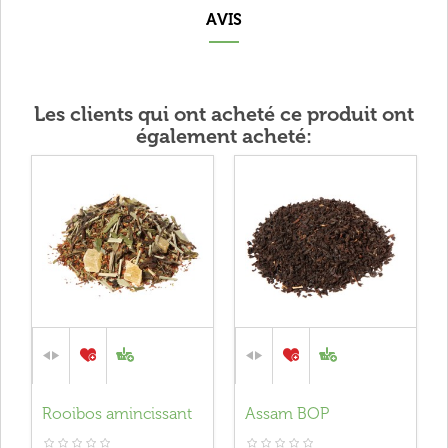
AVIS
Les clients qui ont acheté ce produit ont
également acheté:
Rooibos amincissant
Assam BOP