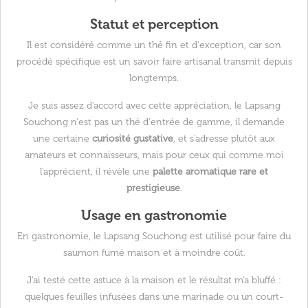
Statut et perception
Il est considéré comme un thé fin et d'exception, car son
procédé spécifique est un savoir faire artisanal transmit depuis
longtemps.
Je suis assez d'accord avec cette appréciation, le Lapsang
Souchong n'est pas un thé d'entrée de gamme, il demande
une certaine
curiosité gustative
, et s'adresse plutôt aux
amateurs et connaisseurs, mais pour ceux qui comme moi
l'apprécient, il révèle une
palette aromatique rare et
prestigieuse
.
Usage en gastronomie
En gastronomie, le Lapsang Souchong est utilisé pour faire du
saumon fumé maison et à moindre coût.
J'ai testé cette astuce à la maison et le résultat m'a bluffé :
quelques feuilles infusées dans une marinade ou un court-