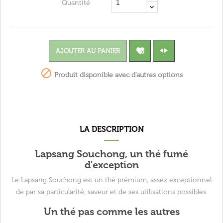
Quantité
AJOUTER AU PANIER

Produit disponible avec d'autres options
LA DESCRIPTION
Lapsang Souchong, un thé fumé
d'exception
Le Lapsang Souchong est un thé prémium, assez exceptionnel
de par sa particularité, saveur et de ses utilisations possibles.
Un thé pas comme les autres