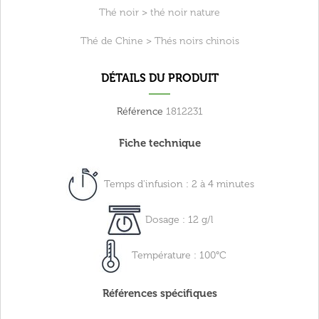
Thé noir
>
thé noir nature
Thé de Chine
>
Thés noirs chinois
DÉTAILS DU PRODUIT
Référence
1812231
Fiche technique
Temps d'infusion : 2 à 4 minutes
Dosage : 12 g/l
Température : 100°C
Références spécifiques