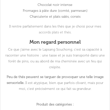
Chocolat noir intense
Fromages à pâte dure (comté, parmesan)
Charcuterie et plats salés, corsés
Il rentre parfaitement dans les thés que je choisi pour mes
accords plats et thés
.
Mon regard personnel
Ce que j'aime avec le Lapsang Souchong, c'est sa capacité à
raconter une histoire : une tasse et je suis transporté dans une
forêt de pins, ou au abord de ma cheminée avec un feu qui
crépite.
Peu de thés peuvent se targuer de provoquer une telle image
sensorielle.
Il est atypique, bien que parfois clivant, mais pour
moi, c'est précisément ce qui fait sa grandeur.
Produit des catégories :