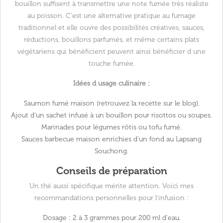
bouillon suffisent à transmettre une note fumée très réaliste
au poisson. C'est une alternative pratique au fumage
traditionnel et elle ouvre des possibilités créatives, sauces,
réductions, bouillons parfumés, et même certains plats
végétariens qui bénéficient peuvent ainsi bénéficier d une
touche fumée.
Idées d usage culinaire :
Saumon fumé maison (retrouvez la recette sur le blog).
Ajout d'un sachet infusé à un bouillon pour risottos ou soupes.
Marinades pour légumes rôtis ou tofu fumé.
Sauces barbecue maison enrichies d'un fond au Lapsang
Souchong.
Conseils de préparation
Un thé aussi spécifique mérite attention. Voici mes
recommandations personnelles pour l'infusion :
Dosage :
2 à 3 grammes pour 200 ml d'eau.