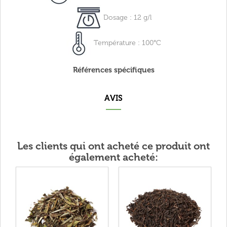
Dosage : 12 g/l
Température : 100°C
Références spécifiques
AVIS
Les clients qui ont acheté ce produit ont
également acheté: