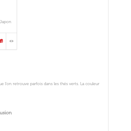
 Japon
 l’on retrouve parfois dans les thés verts. La couleur
fusion