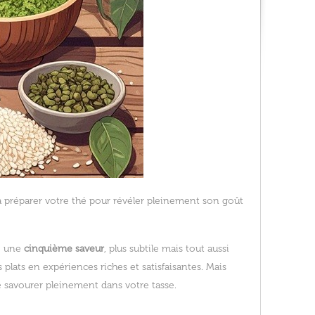
 préparer votre thé pour révéler pleinement son goût
te une
cinquième saveur
, plus subtile mais tout aussi
 plats en expériences riches et satisfaisantes. Mais
e savourer pleinement dans votre tasse.