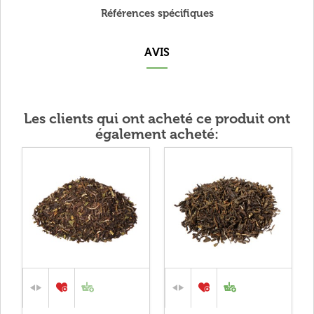
Références spécifiques
AVIS
Les clients qui ont acheté ce produit ont
également acheté: