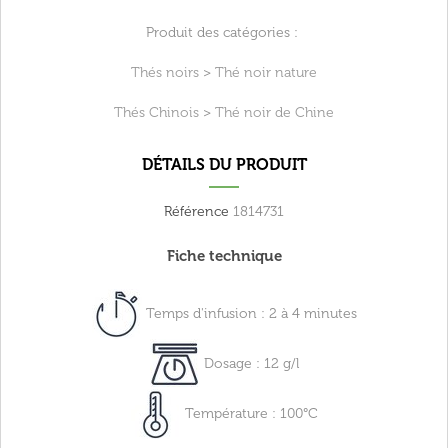
Produit des catégories :
Thés noirs
>
Thé noir nature
Thés Chinois
>
Thé noir de Chine
DÉTAILS DU PRODUIT
Référence
1814731
Fiche technique
Temps d'infusion : 2 à 4 minutes
Dosage : 12 g/l
Température : 100°C