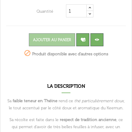
Quantité
AJOUTER AU PANIER

Produit disponible avec d'autres options
LA DESCRIPTION
Sa
faible teneur en Théine
rend ce
thé particulièrement doux
,
le tout accentué par le côté doux et aromatique du Keemun.
Sa récolte est faite dans le
respect de tradition ancienne
, ce
qui permet d'avoir de très belles feuilles à infuser, avec un