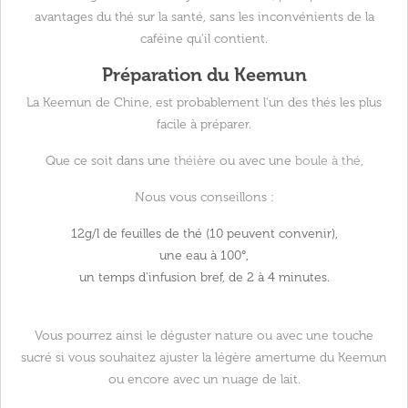
avantages du thé sur la santé, sans les inconvénients de la
caféine qu'il contient.
Préparation du Keemun
La Keemun de Chine, est probablement l'un des thés les plus
facile à préparer.
Que ce soit dans une
théière
ou avec une
boule à thé
,
Nous vous conseillons :
12g/l de feuilles de thé (10 peuvent convenir),
une eau à 100°,
un temps d'infusion bref, de 2 à 4 minutes.
Vous pourrez ainsi le déguster nature ou avec une touche
sucré si vous souhaitez ajuster la légère amertume du Keemun
ou encore avec un nuage de lait.