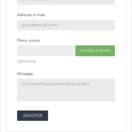
Adresse e-mail
Pièce jointe
CHOISIR LE FICHIER
optionnel
Message